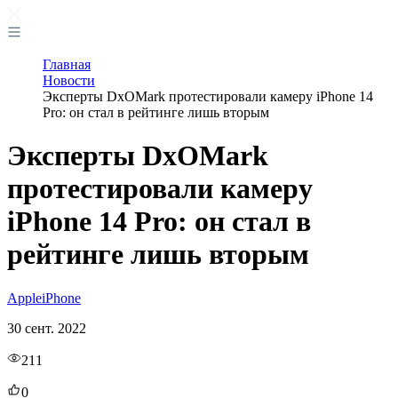
Главная
Новости
Эксперты DxOMark протестировали камеру iPhone 14
Pro: он стал в рейтинге лишь вторым
Эксперты DxOMark
протестировали камеру
iPhone 14 Pro: он стал в
рейтинге лишь вторым
Apple
iPhone
30 сент. 2022
211
0