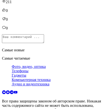
211
0
0
0
Самые новые
Самые читаемые
Фото, видео, оптика
Телефоны
Гаджеты
Компьютерная техника
Аудио и видеотехника
Все права защищены законом об авторском праве. Никакая
часть содержимого сайта не может быть использована,