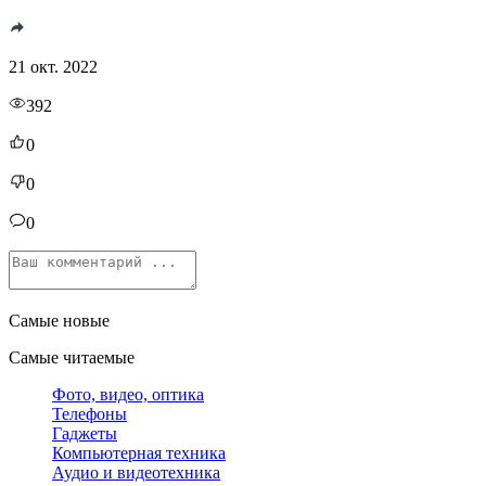
21 окт. 2022
392
0
0
0
Самые новые
Самые читаемые
Фото, видео, оптика
Телефоны
Гаджеты
Компьютерная техника
Аудио и видеотехника