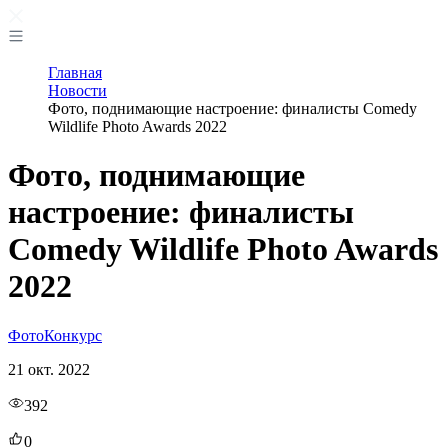
Главная
Новости
Фото, поднимающие настроение: финалисты Comedy
Wildlife Photo Awards 2022
Фото, поднимающие
настроение: финалисты
Comedy Wildlife Photo Awards
2022
Фото
Конкурс
21 окт. 2022
392
0