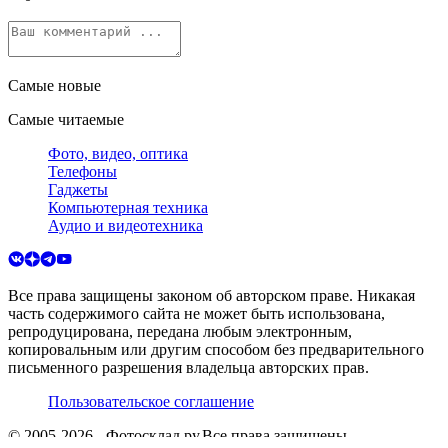
Самые новые
Самые читаемые
Фото, видео, оптика
Телефоны
Гаджеты
Компьютерная техника
Аудио и видеотехника
Все права защищены законом об авторском праве. Никакая
часть содержимого сайта не может быть использована,
репродуцирована, передана любым электронным,
копировальным или другим способом без предварительного
письменного разрешения владельца авторских прав.
Пользовательское соглашение
© 2005-
2026
- Фотосклад.ру.
Все права защищены.