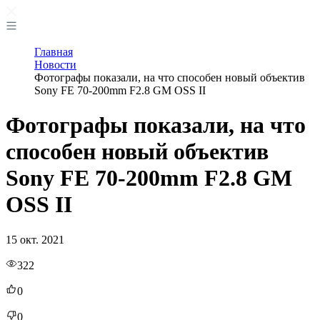
Главная
Новости
Фотографы показали, на что способен новый объектив
Sony FE 70-200mm F2.8 GM OSS II
Фотографы показали, на что
способен новый объектив
Sony FE 70-200mm F2.8 GM
OSS II
15 окт. 2021
322
0
0