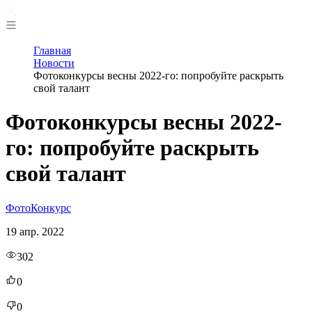
Главная
Новости
Фотоконкурсы весны 2022-го: попробуйте раскрыть
свой талант
Фотоконкурсы весны 2022-
го: попробуйте раскрыть
свой талант
Фото
Конкурс
19 апр. 2022
302
0
0