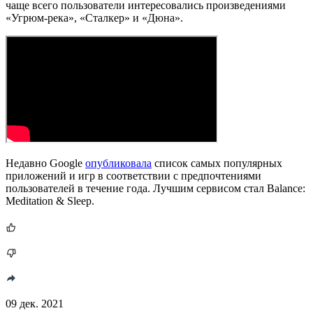
чаще всего пользователи интересовались произведениями
«Угрюм-река», «Сталкер» и «Дюна».
Недавно Google
опубликовала
список самых популярных
приложений и игр в соответствии с предпочтениями
пользователей в течение года. Лучшим сервисом стал Balance:
Meditation & Sleep.
09 дек. 2021