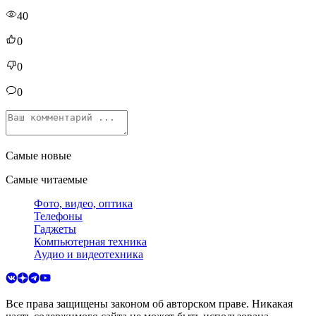
40
0
0
0
Самые новые
Самые читаемые
Фото, видео, оптика
Телефоны
Гаджеты
Компьютерная техника
Аудио и видеотехника
Все права защищены законом об авторском праве. Никакая