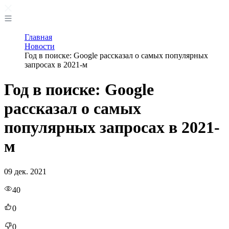
Главная
Новости
Год в поиске: Google рассказал о самых популярных
запросах в 2021-м
Год в поиске: Google
рассказал о самых
популярных запросах в 2021-
м
09 дек. 2021
40
0
0