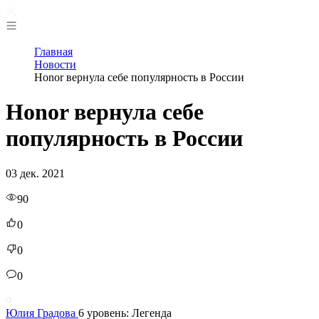
Главная
Новости
Honor вернула себе популярность в России
Honor вернула себе
популярность в России
03 дек. 2021
90
0
0
0
Юлия Градова
6 уровень: Легенда