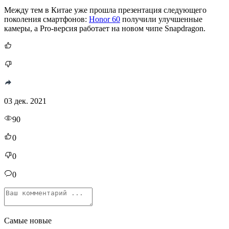
Между тем в Китае уже прошла презентация следующего
поколения смартфонов:
Honor 60
получили улучшенные
камеры, а Pro-версия работает на новом чипе Snapdragon.
03 дек. 2021
90
0
0
0
Самые новые