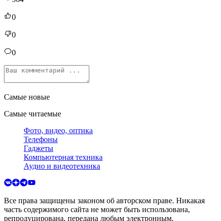
0
0
0
Самые новые
Самые читаемые
Фото, видео, оптика
Телефоны
Гаджеты
Компьютерная техника
Аудио и видеотехника
Все права защищены законом об авторском праве. Никакая
часть содержимого сайта не может быть использована,
репродуцирована, передана любым электронным,