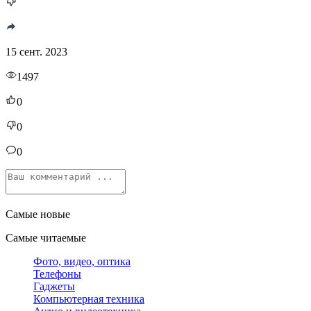
15 сент. 2023
1497
0
0
0
Самые новые
Самые читаемые
Фото, видео, оптика
Телефоны
Гаджеты
Компьютерная техника