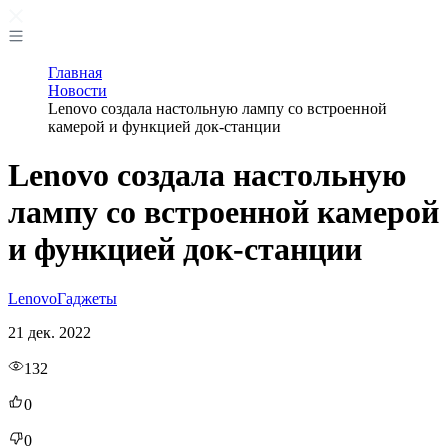
Главная
Новости
Lenovo создала настольную лампу со встроенной
камерой и функцией док-станции
Lenovo создала настольную
лампу со встроенной камерой
и функцией док-станции
Lenovo
Гаджеты
21 дек. 2022
132
0
0