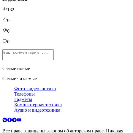
132
0
0
0
Самые новые
Самые читаемые
Фото, видео, оптика
Телефоны
Гаджеты
Компьютерная техника
Аудио и видеотехника
Все права защищены законом об авторском праве. Никакая