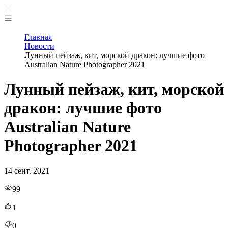
Главная
Новости
Лунный пейзаж, кит, морской дракон: лучшие фото
Australian Nature Photographer 2021
Лунный пейзаж, кит, морской
дракон: лучшие фото
Australian Nature
Photographer 2021
14 сент. 2021
99
1
0