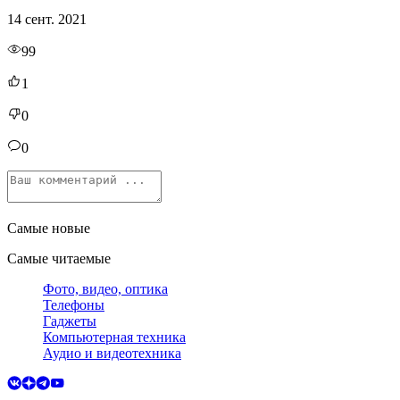
14 сент. 2021
99
1
0
0
Самые новые
Самые читаемые
Фото, видео, оптика
Телефоны
Гаджеты
Компьютерная техника
Аудио и видеотехника