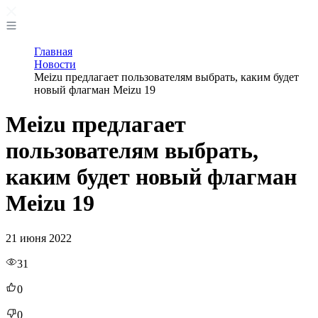
Главная
Новости
Meizu предлагает пользователям выбрать, каким будет
новый флагман Meizu 19
Meizu предлагает
пользователям выбрать,
каким будет новый флагман
Meizu 19
21 июня 2022
31
0
0