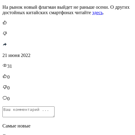
На рынок новый флагман выйдет не раньше осени. О других
достойных китайских смартфонах читайте
здесь
.
21 июня 2022
31
0
0
0
Самые новые