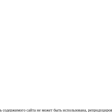
ть содержимого сайта не может быть использована, репродуцир