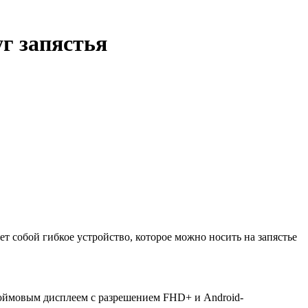
г запястья
 собой гибкое устройство, которое можно носить на запястье
дюймовым дисплеем с разрешением FHD+ и Android-