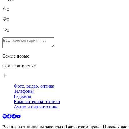
0
0
0
Самые новые
Самые читаемые
Фото, видео, оптика
Телефоны
Гаджеты
Компьютерная техника
Аудио и видеотехника
Все права защищены законом об авторском праве. Никакая час