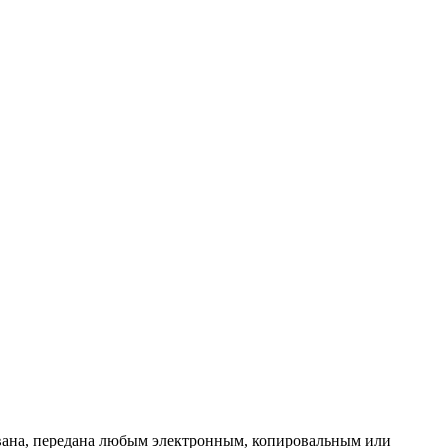
ована, передана любым электронным, копировальным или