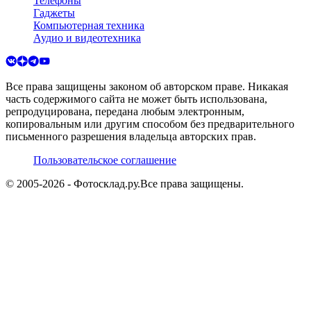
Телефоны
Гаджеты
Компьютерная техника
Аудио и видеотехника
Все права защищены законом об авторском праве. Никакая
часть содержимого сайта не может быть использована,
репродуцирована, передана любым электронным,
копировальным или другим способом без предварительного
письменного разрешения владельца авторских прав.
Пользовательское соглашение
© 2005-
2026
- Фотосклад.ру.
Все права защищены.