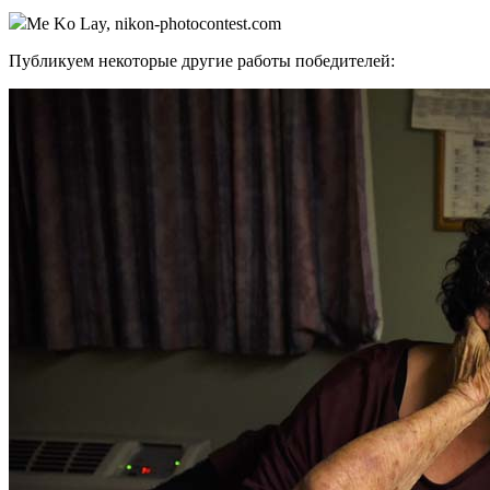
Me Ko Lay, nikon-photocontest.com
Публикуем некоторые другие работы победителей: