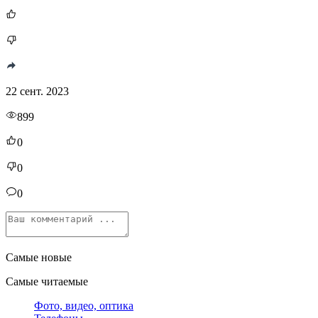
22 сент. 2023
899
0
0
0
Самые новые
Самые читаемые
Фото, видео, оптика