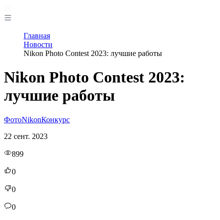
Главная
Новости
Nikon Photo Contest 2023: лучшие работы
Nikon Photo Contest 2023:
лучшие работы
Фото
Nikon
Конкурс
22 сент. 2023
899
0
0
0