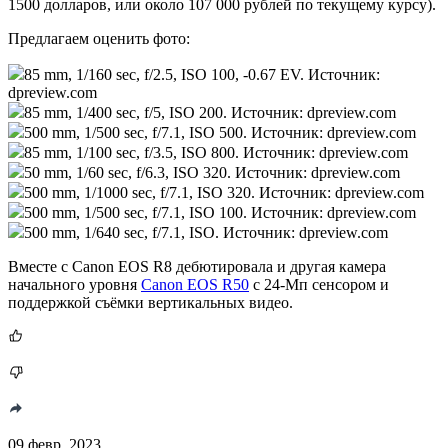
1500 долларов, или около 107 000 рублей по текущему курсу).
Предлагаем оценить фото:
85 mm, 1/160 sec, f/2.5, ISO 100, -0.67 EV. Источник:
dpreview.com
85 mm, 1/400 sec, f/5, ISO 200. Источник: dpreview.com
500 mm, 1/500 sec, f/7.1, ISO 500. Источник: dpreview.com
85 mm, 1/100 sec, f/3.5, ISO 800. Источник: dpreview.com
50 mm, 1/60 sec, f/6.3, ISO 320. Источник: dpreview.com
500 mm, 1/1000 sec, f/7.1, ISO 320. Источник: dpreview.com
500 mm, 1/500 sec, f/7.1, ISO 100. Источник: dpreview.com
500 mm, 1/640 sec, f/7.1, ISO. Источник: dpreview.com
Вместе с Canon EOS R8 дебютировала и другая камера
начального уровня
Canon EOS R50
с 24-Мп сенсором и
поддержкой съёмки вертикальных видео.
09 февр. 2023