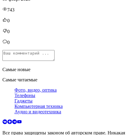
743
0
0
0
Самые новые
Самые читаемые
Фото, видео, оптика
Телефоны
Гаджеты
Компьютерная техника
Аудио и видеотехника
Все права защищены законом об авторском праве. Никакая