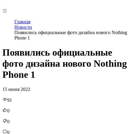
Главная
Новости
Появились официальные фото дизайна нового Nothing
Phone 1
Появились официальные
фото дизайна нового Nothing
Phone 1
15 июня 2022
91
0
0
0