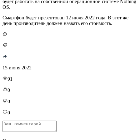
будет работать на собственной операционной системе Nothing
OS.
Смартфон будет презентован 12 июля 2022 года. В этот же
день производитель должен назвать его стоимость.
15 июня 2022
91
0
0
0