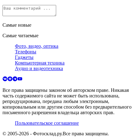
Самые новые
Самые читаемые
Фото, видео, оптика
Телефоны
Гаджеты
Компьютерная техника
Аудио и видеотехника
Все права защищены законом об авторском праве. Никакая
часть содержимого сайта не может быть использована,
репродуцирована, передана любым электронным,
копировальным или другим способом без предварительного
письменного разрешения владельца авторских прав.
Пользовательское соглашение
© 2005-
2026
- Фотосклад.ру.
Все права защищены.