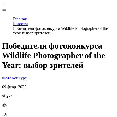
Главная
Новости
Победители фотоконкурса Wildlife Photographer of the
Year: выбор зрителей
Победители фотоконкурса
Wildlife Photographer of the
Year: выбор зрителей
Фото
Конкурс
09 февр. 2022
274
0
0