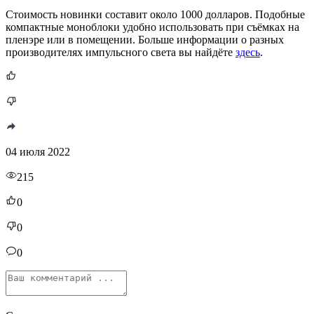
Стоимость новинки составит около 1000 долларов. Подобные
компактные моноблоки удобно использовать при съёмках на
пленэре или в помещении. Больше информации о разных
производителях импульсного света вы найдёте
здесь
.
04 июля 2022
215
0
0
0