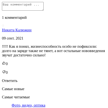
1 комментарий
Никита Калюжин
09 сент. 2021
!!!!! Как я понял, жизнеспособность особо не пофиксили:
долго на заряде также не тянет, а вот остальные нововведения
звучат достаточно сильно!
0
0
Ответить
Самые новые
Самые читаемые
Фото, видео, оптика