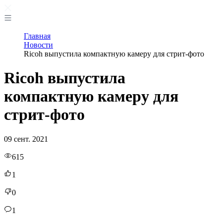
Главная
Новости
Ricoh выпустила компактную камеру для стрит-фото
Ricoh выпустила
компактную камеру для
стрит-фото
09 сент. 2021
615
1
0
1