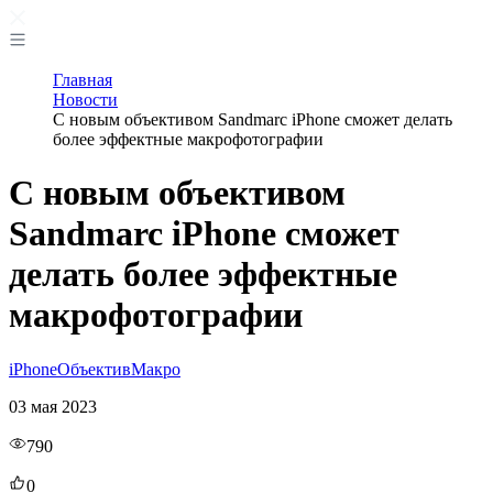
Главная
Новости
С новым объективом Sandmarc iPhone сможет делать
более эффектные макрофотографии
С новым объективом
Sandmarc iPhone сможет
делать более эффектные
макрофотографии
iPhone
Объектив
Макро
03 мая 2023
790
0