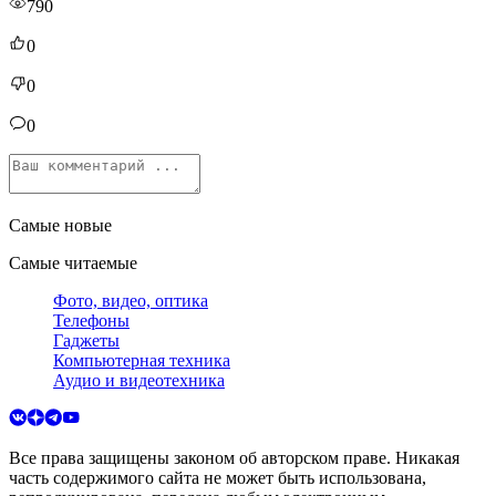
790
0
0
0
Самые новые
Самые читаемые
Фото, видео, оптика
Телефоны
Гаджеты
Компьютерная техника
Аудио и видеотехника
Все права защищены законом об авторском праве. Никакая
часть содержимого сайта не может быть использована,