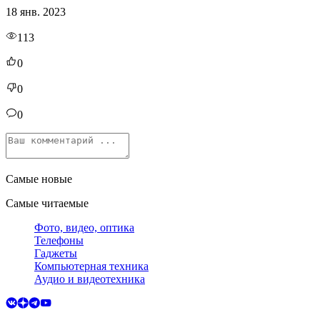
18 янв. 2023
113
0
0
0
Самые новые
Самые читаемые
Фото, видео, оптика
Телефоны
Гаджеты
Компьютерная техника
Аудио и видеотехника