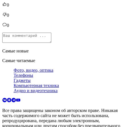
0
0
0
Самые новые
Самые читаемые
Фото, видео, оптика
Телефоны
Гаджеты
Компьютерная техника
Аудио и видеотехника
Все права защищены законом об авторском праве. Никакая
часть содержимого сайта не может быть использована,
репродуцирована, передана любым электронным,
копировальным или другим способом без предварительного