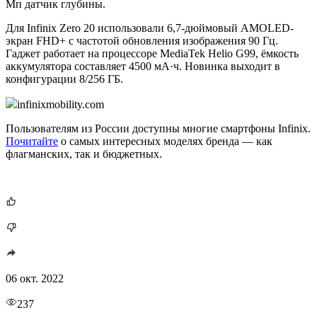
Мп датчик глубины.
Для Infinix Zero 20 использовали 6,7-дюймовый AMOLED-
экран FHD+ с частотой обновления изображения 90 Гц.
Гаджет работает на процессоре MediaTek Helio G99, ёмкость
аккумулятора составляет 4500 мА·ч. Новинка выходит в
конфигурации 8/256 ГБ.
infinixmobility.com
Пользователям из России доступны многие смартфоны Infinix.
Почитайте
о самых интересных моделях бренда — как
флагманских, так и бюджетных.
06 окт. 2022
237