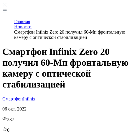
Главная
Новости
Смартфон Infinix Zero 20 получил 60-Мп фронтальную
камеру с оптической стабилизацией
Смартфон Infinix Zero 20
получил 60-Мп фронтальную
камеру с оптической
стабилизацией
Смартфон
Infinix
06 окт. 2022
237
0