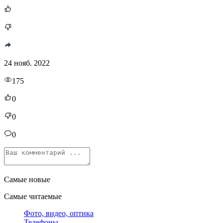
24 нояб. 2022
175
0
0
0
Самые новые
Самые читаемые
Фото, видео, оптика
Телефоны