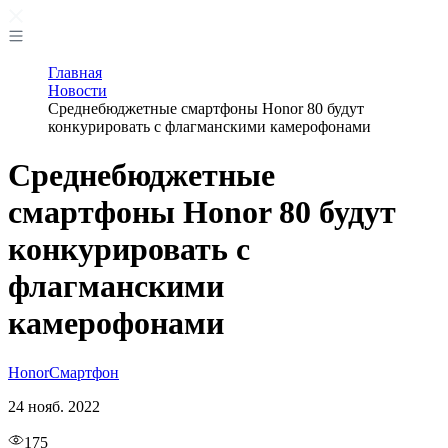
Главная
Новости
Среднебюджетные смартфоны Honor 80 будут
конкурировать с флагманскими камерофонами
Среднебюджетные
смартфоны Honor 80 будут
конкурировать с
флагманскими
камерофонами
Honor
Смартфон
24 нояб. 2022
175