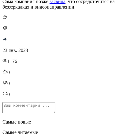
Сама компания позже
заявила
, что сосредоточится на
беззеркалках и видеонаправлении.
23 янв. 2023
1176
0
0
0
Самые новые
Самые читаемые