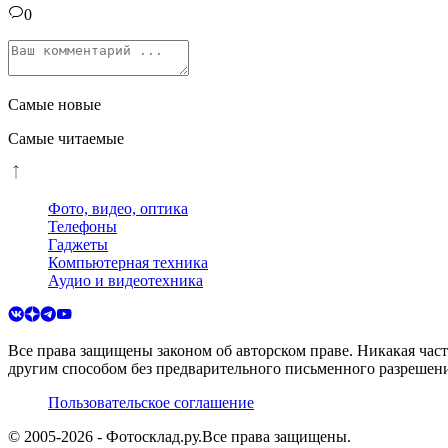
0
Самые новые
Самые читаемые
Фото, видео, оптика
Телефоны
Гаджеты
Компьютерная техника
Аудио и видеотехника
Все права защищены законом об авторском праве. Никакая час
другим способом без предварительного письменного разрешени
Пользовательское соглашение
© 2005-
2026
- Фотосклад.ру.
Все права защищены.