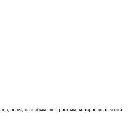
ована, передана любым электронным, копировальным или