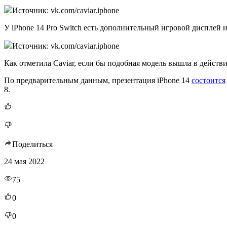
Источник: vk.com/caviar.iphone
У iPhone 14 Pro Switch есть дополнительный игровой дисплей 
Источник: vk.com/caviar.iphone
Как отметила Caviar, если бы подобная модель вышла в действи
По предварительным данным, презентация iPhone 14
состоится
8.
Поделиться
24 мая 2022
75
0
0