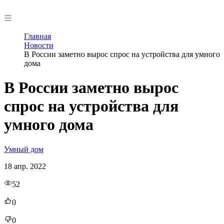
Главная
Новости
В России заметно вырос спрос на устройства для умного
дома
В России заметно вырос
спрос на устройства для
умного дома
Умный дом
18 апр. 2022
52
0
0