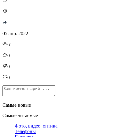
05 апр. 2022
61
0
0
0
Самые новые
Самые читаемые
Фото, видео, оптика
Телефоны
Гаджеты