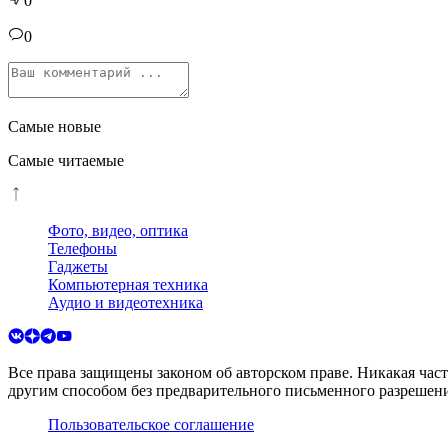
0
0
Самые новые
Самые читаемые
Фото, видео, оптика
Телефоны
Гаджеты
Компьютерная техника
Аудио и видеотехника
Все права защищены законом об авторском праве. Никакая час
другим способом без предварительного письменного разрешени
Пользовательское соглашение