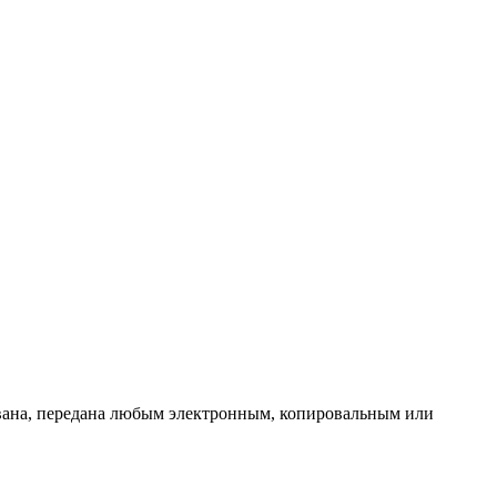
ована, передана любым электронным, копировальным или