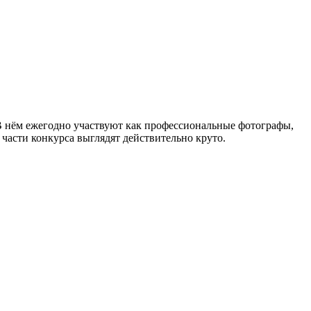
 В нём ежегодно участвуют как профессиональные фотографы,
части конкурса выглядят действительно круто.