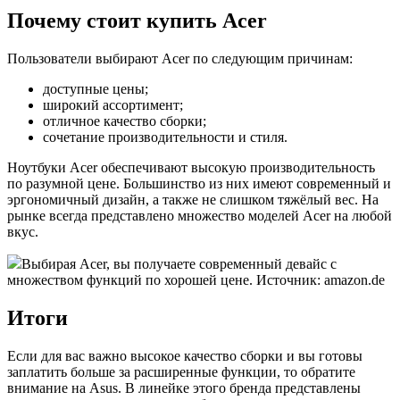
Почему стоит купить Acer
Пользователи выбирают Acer по следующим причинам:
доступные цены;
широкий ассортимент;
отличное качество сборки;
сочетание производительности и стиля.
Ноутбуки Acer обеспечивают высокую производительность
по разумной цене. Большинство из них имеют современный и
эргономичный дизайн, а также не слишком тяжёлый вес. На
рынке всегда представлено множество моделей Acer на любой
вкус.
Выбирая Acer, вы получаете современный девайс с
множеством функций по хорошей цене. Источник: amazon.de
Итоги
Если для вас важно высокое качество сборки и вы готовы
заплатить больше за расширенные функции, то обратите
внимание на Asus. В линейке этого бренда представлены