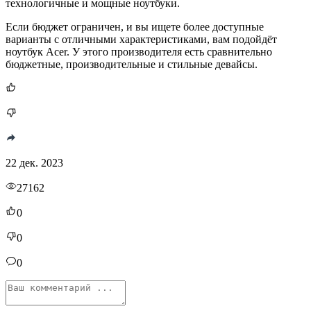
технологичные и мощные ноутбуки.
Если бюджет ограничен, и вы ищете более доступные
варианты с отличными характеристиками, вам подойдёт
ноутбук Acer. У этого производителя есть сравнительно
бюджетные, производительные и стильные девайсы.
22 дек. 2023
27162
0
0
0