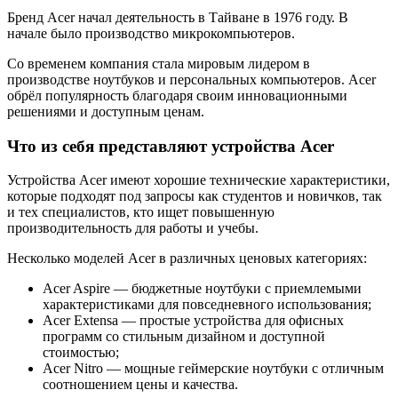
Бренд Acer начал деятельность в Тайване в 1976 году. В
начале было производство микрокомпьютеров.
Со временем компания стала мировым лидером в
производстве ноутбуков и персональных компьютеров. Acer
обрёл популярность благодаря своим инновационными
решениями и доступным ценам.
Что из себя представляют устройства Acer
Устройства Acer имеют хорошие технические характеристики,
которые подходят под запросы как студентов и новичков, так
и тех специалистов, кто ищет повышенную
производительность для работы и учебы.
Несколько моделей Acer в различных ценовых категориях:
Acer Aspire — бюджетные ноутбуки с приемлемыми
характеристиками для повседневного использования;
Acer Extensa — простые устройства для офисных
программ со стильным дизайном и доступной
стоимостью;
Acer Nitro — мощные геймерские ноутбуки с отличным
соотношением цены и качества.