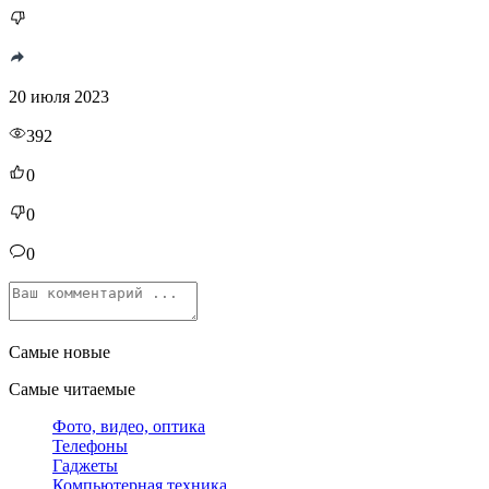
20 июля 2023
392
0
0
0
Самые новые
Самые читаемые
Фото, видео, оптика
Телефоны
Гаджеты
Компьютерная техника