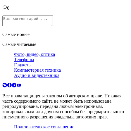
0
Самые новые
Самые читаемые
Фото, видео, оптика
Телефоны
Гаджеты
Компьютерная техника
Аудио и видеотехника
Все права защищены законом об авторском праве. Никакая
часть содержимого сайта не может быть использована,
репродуцирована, передана любым электронным,
копировальным или другим способом без предварительного
письменного разрешения владельца авторских прав.
Пользовательское соглашение