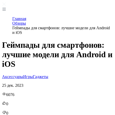
Главная
Обзоры
Геймпады для смартфонов: лучшие модели для Android
и iOS
Геймпады для смартфонов:
лучшие модели для Android и
iOS
Аксессуары
Игры
Гаджеты
25 дек. 2023
6076
0
0