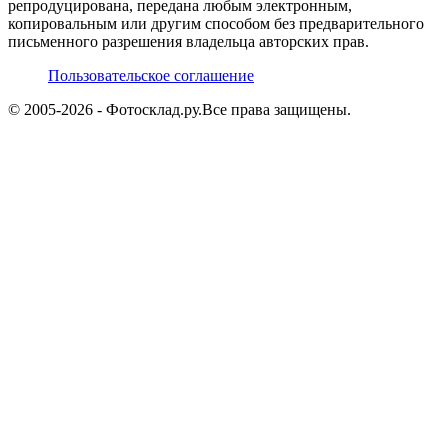
репродуцирована, передана любым электронным,
копировальным или другим способом без предварительного
письменного разрешения владельца авторских прав.
Пользовательское соглашение
© 2005-
2026
- Фотосклад.ру.
Все права защищены.