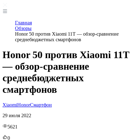
Главная
Обзоры
Honor 50 против Xiaomi 11T — обзор-сравнение
среднебюджетных смартфонов
Honor 50 против Xiaomi 11T
— обзор-сравнение
среднебюджетных
смартфонов
Xiaomi
Honor
Смартфон
29 июля 2022
5621
0