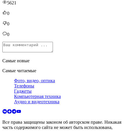
5621
0
0
0
Самые новые
Самые читаемые
Фото, видео, оптика
Телефоны
Гаджеты
Компьютерная техника
Аудио и видеотехника
Все права защищены законом об авторском праве. Никакая
часть содержимого сайта не может быть использована,