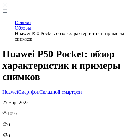
Главная
Обзоры
Huawei P50 Pocket: обзор характеристик и примеры
снимков
Huawei P50 Pocket: обзор
характеристик и примеры
снимков
Huawei
Смартфон
Складной смартфон
25 мар. 2022
1095
0
0