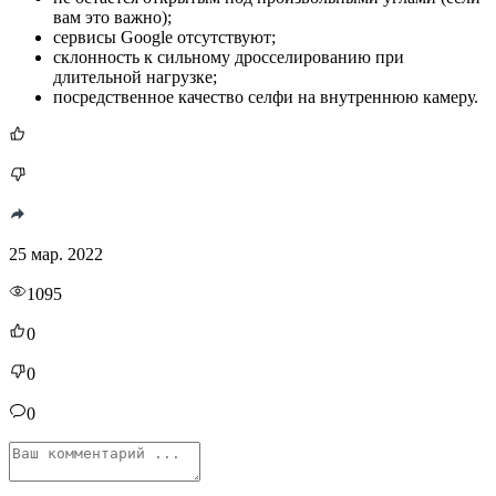
вам это важно);
сервисы Google отсутствуют;
склонность к сильному дросселированию при
длительной нагрузке;
посредственное качество селфи на внутреннюю камеру.
25 мар. 2022
1095
0
0
0