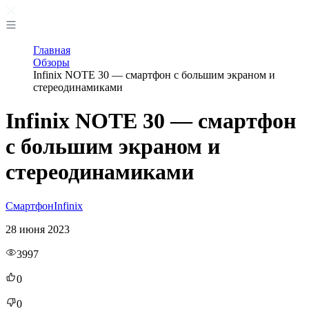
Главная
Обзоры
Infinix NOTE 30 — смартфон с большим экраном и
стереодинамиками
Infinix NOTE 30 — смартфон
с большим экраном и
стереодинамиками
Смартфон
Infinix
28 июня 2023
3997
0
0