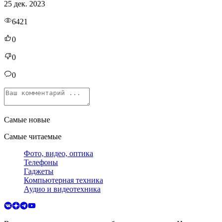
25 дек. 2023
6421
0
0
0
Самые новые
Самые читаемые
Фото, видео, оптика
Телефоны
Гаджеты
Компьютерная техника
Аудио и видеотехника