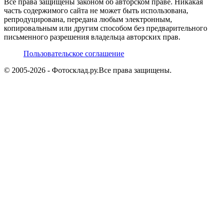
Все права защищены законом об авторском праве. Никакая
часть содержимого сайта не может быть использована,
репродуцирована, передана любым электронным,
копировальным или другим способом без предварительного
письменного разрешения владельца авторских прав.
Пользовательское соглашение
© 2005-
2026
- Фотосклад.ру.
Все права защищены.