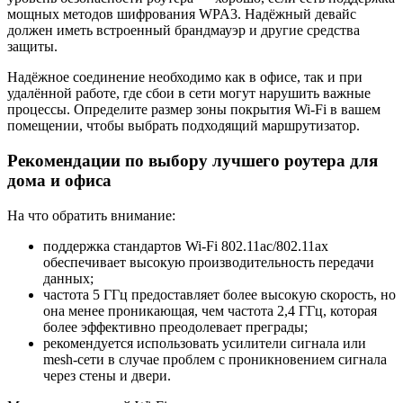
мощных методов шифрования WPA3. Надёжный девайс
должен иметь встроенный брандмауэр и другие средства
защиты.
Надёжное соединение необходимо как в офисе, так и при
удалённой работе, где сбои в сети могут нарушить важные
процессы. Определите размер зоны покрытия Wi-Fi в вашем
помещении, чтобы выбрать подходящий маршрутизатор.
Рекомендации по выбору лучшего роутера для
дома и офиса
На что обратить внимание:
поддержка стандартов Wi-Fi 802.11ac/802.11ax
обеспечивает высокую производительность передачи
данных;
частота 5 ГГц предоставляет более высокую скорость, но
она менее проникающая, чем частота 2,4 ГГц, которая
более эффективно преодолевает преграды;
рекомендуется использовать усилители сигнала или
mesh-сети в случае проблем с проникновением сигнала
через стены и двери.