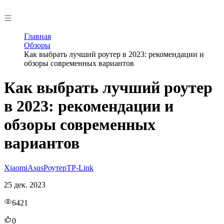
Главная
Обзоры
Как выбрать лучший роутер в 2023: рекомендации и
обзоры современных вариантов
Как выбрать лучший роутер
в 2023: рекомендации и
обзоры современных
вариантов
Xiaomi
Asus
Роутер
TP-Link
25 дек. 2023
6421
0