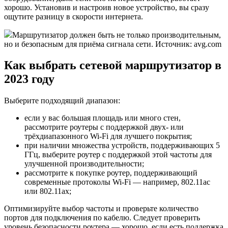
хорошо. Установив и настроив новое устройство, вы сразу
ощутите разницу в скорости интернета.
Маршрутизатор должен быть не только производительным,
но и безопасным для приёма сигнала сети. Источник: avg.com
Как выбрать сетевой маршрутизатор в
2023 году
Выберите подходящий диапазон:
если у вас большая площадь или много стен,
рассмотрите роутеры с поддержкой двух- или
трёхдиапазонного Wi-Fi для лучшего покрытия;
при наличии множества устройств, поддерживающих 5
ГГц, выберите роутер с поддержкой этой частоты для
улучшенной производительности;
рассмотрите к покупке роутер, поддерживающий
современные протоколы Wi-Fi — например, 802.11ac
или 802.11ax;
Оптимизируйте выбор частоты и проверьте количество
портов для подключения по кабелю. Следует проверить
уровень безопасности роутера — хорошо, если есть поддержка