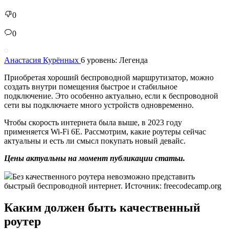
0
0
Анастасия Курённых
6 уровень: Легенда
Приобретая хороший беспроводной маршрутизатор, можно
создать внутри помещения быстрое и стабильное
подключение. Это особенно актуально, если к беспроводной
сети вы подключаете много устройств одновременно.
Чтобы скорость интернета была выше, в 2023 году
применяется Wi-Fi 6E. Рассмотрим, какие роутеры сейчас
актуальны и есть ли смысл покупать новый девайс.
Цены актуальны на момент публикации статьи.
Без качественного роутера невозможно представить
быстрый беспроводной интернет. Источник: freecodecamp.org
Каким должен быть качественный
роутер