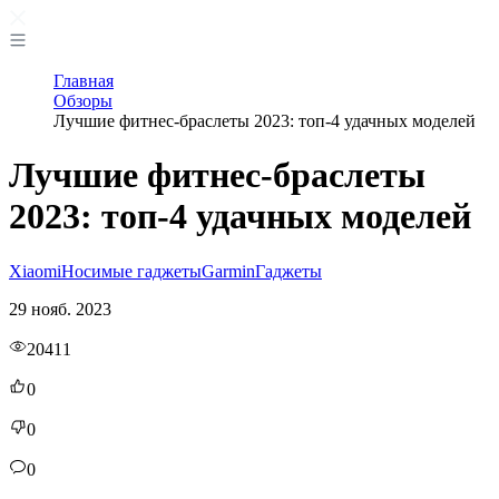
Главная
Обзоры
Лучшие фитнес-браслеты 2023: топ-4 удачных моделей
Лучшие фитнес-браслеты
2023: топ-4 удачных моделей
Xiaomi
Носимые гаджеты
Garmin
Гаджеты
29 нояб. 2023
20411
0
0
0