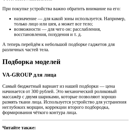
При покупке устройства важно обратить внимание на его:
назначение — для какой зоны используется. Например,
только лицо или шея, а может все тело;
возможности — для чего он: расслабления,
восстановления, похудения и т. д.
А теперь перейдём к небольшой подборке гаджетов для
различных частей тела.
Подборка моделей
VA-GROUP для лица
Самый бюджетный вариант из нашей подборки — цена
начинается от 300 рублей. Это механический роликовый
массажёр с двумя шариками, которые позволяют хорошо
размять ткани лица. Используется устройство для устранения
неглубоких морщин, коррекции второго подбородка,
формирования чёткого контура лица.
Читайте также: