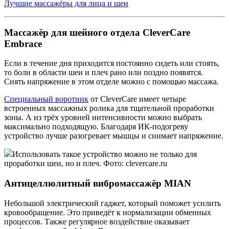
Лучшие массажёры для лица и шеи
Массажёр для шейного отдела CleverCare
Embrace
Если в течение дня приходится постоянно сидеть или стоять,
то боли в области шеи и плеч рано или поздно появятся.
Снять напряжение в этом отделе можно с помощью массажа.
Специальный воротник
от CleverCare имеет четыре
встроенных массажных ролика для тщательной проработки
зоны. А из трёх уровней интенсивности можно выбрать
максимально подходящую. Благодаря ИК-подогреву
устройство лучше разогревает мышцы и снимает напряжение.
Использовать такое устройство можно не только для
проработки шеи, но и плеч. Фото: clevercare.ru
Антицеллюлитный вибромассажёр MIAN
Небольшой электрический гаджет, который поможет усилить
кровообращение. Это приведёт к нормализации обменных
процессов. Также регулярное воздействие оказывает