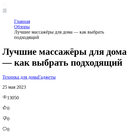
Главная
Обзоры
Лучшие массажёры для дома — как выбрать
подходящий
Лучшие массажёры для дома
— как выбрать подходящий
Техника для дома
Гаджеты
25 мая 2023
13050
0
0
0