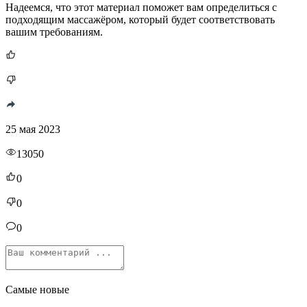
Надеемся, что этот материал поможет вам определиться с
подходящим массажёром, который будет соответствовать
вашим требованиям.
25 мая 2023
13050
0
0
0
Самые новые