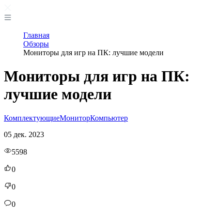
Главная
Обзоры
Мониторы для игр на ПК: лучшие модели
Мониторы для игр на ПК:
лучшие модели
Комплектующие
Монитор
Компьютер
05 дек. 2023
5598
0
0
0