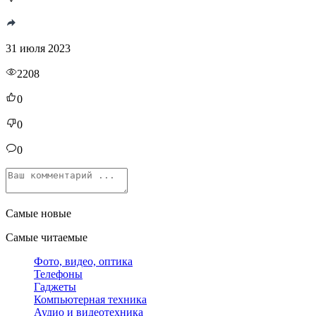
31 июля 2023
2208
0
0
0
Самые новые
Самые читаемые
Фото, видео, оптика
Телефоны
Гаджеты
Компьютерная техника
Аудио и видеотехника