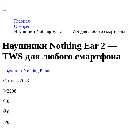
Главная
Обзоры
Наушники Nothing Ear 2 — TWS для любого смартфона
Наушники Nothing Ear 2 —
TWS для любого смартфона
Наушники
Nothing Phone
31 июля 2023
2208
0
0
0