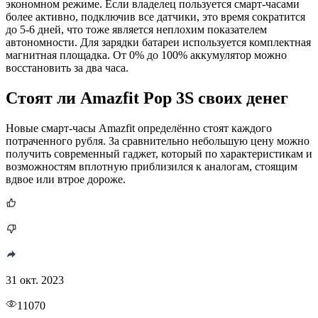
экономном режиме. Если владелец пользуется смарт-часами
более активно, подключив все датчики, это время сократится
до 5-6 дней, что тоже является неплохим показателем
автономности. Для зарядки батареи используется комплектная
магнитная площадка. От 0% до 100% аккумулятор можно
восстановить за два часа.
Стоят ли Amazfit Pop 3S своих денег
Новые смарт-часы Amazfit определённо стоят каждого
потраченного рубля. За сравнительно небольшую цену можно
получить современный гаджет, который по характеристикам и
возможностям вплотную приблизился к аналогам, стоящим
вдвое или втрое дороже.
31 окт. 2023
11070