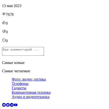
13 мая 2023
7678
0
0
0
Самые новые
Самые читаемые
Фото, видео, оптика
Телефоны
Гаджеты
Компьютерная техника
Аудио и видеотехника