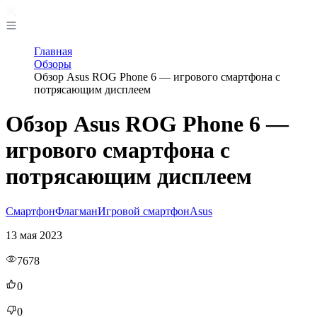
Главная
Обзоры
Обзор Asus ROG Phone 6 — игрового смартфона с
потрясающим дисплеем
Обзор Asus ROG Phone 6 —
игрового смартфона с
потрясающим дисплеем
Смартфон
Флагман
Игровой смартфон
Asus
13 мая 2023
7678
0
0