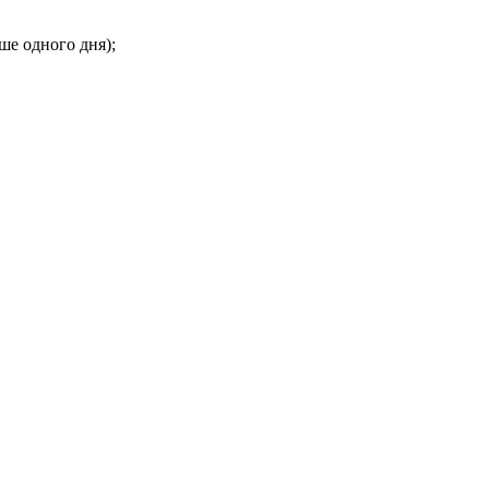
ше одного дня);