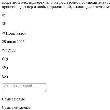
соцсетях и мессенджерах, вполне достаточно производительно
процессор для игр и любых приложений, а также достаточно 
Поделиться
28 июля 2023
17122
0
0
0
Самые новые
Самые читаемые