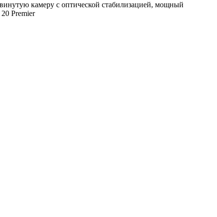
одвинутую камеру с оптической стабилизацией, мощный
20 Premier