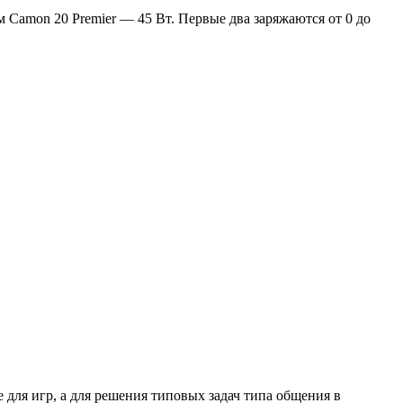
м Camon 20 Premier — 45 Вт. Первые два заряжаются от 0 до
 для игр, а для решения типовых задач типа общения в