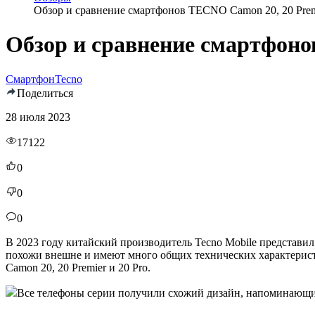
Обзор и сравнение смартфонов TECNO Camon 20, 20 Premi
Обзор и сравнение смартфоно
Смартфон
Tecno
Поделиться
28 июля 2023
17122
0
0
0
В 2023 году китайский производитель Tecno Mobile представ
похожи внешне и имеют много общих технических характеристи
Camon 20, 20 Premier и 20 Pro.
Все телефоны серии получили схожий дизайн, напоминающий