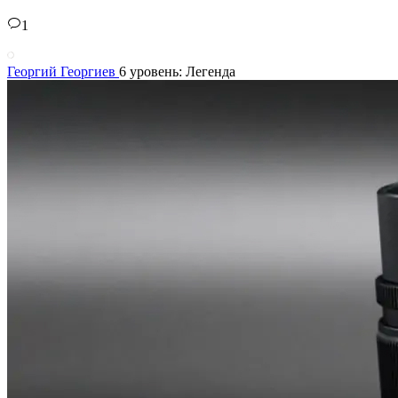
1
Георгий Георгиев
6 уровень: Легенда