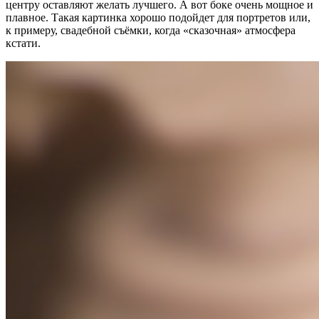
центру оставляют желать лучшего. А вот боке очень мощное и
плавное. Такая картинка хорошо подойдет для портретов или,
к примеру, свадебной съёмки, когда «сказочная» атмосфера
кстати.