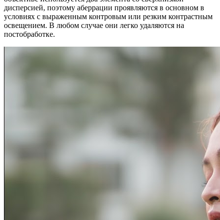
дисперсией, поэтому аберрации проявляются в основном в
условиях с выраженным контровым или резким контрастным
освещением. В любом случае они легко удаляются на
постобработке.