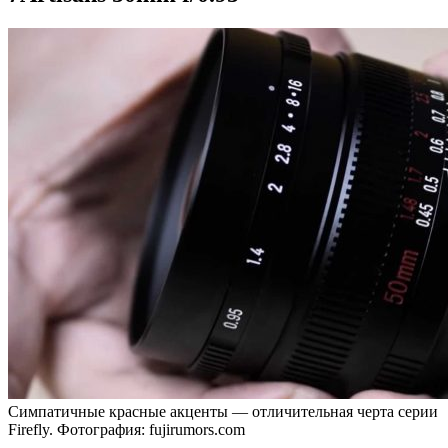
Симпатичные красные акценты — отличительная черта серии
Firefly. Фотография: fujirumors.com