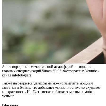
А вот портреты с мечтательной атмосферой — одна из
главных специализаций 50mm f/0.95. Фотография: Youtube-
канал infofotografi
Также на открытой диафрагме можно заметить мощные
засветки и блики, что добавляет «сказочности», но ухудшает
контрастность. На f/4 засветки и блики заметны намного
меньше.
Итоги