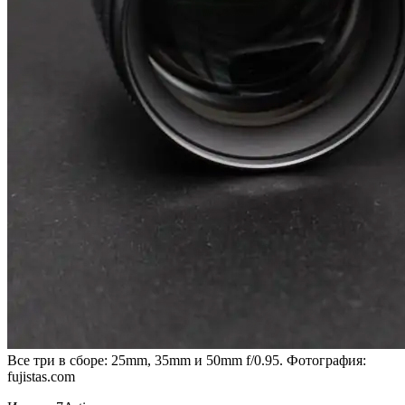
Все три в сборе: 25mm, 35mm и 50mm f/0.95. Фотография:
fujistas.com