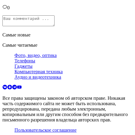
0
Самые новые
Самые читаемые
Фото, видео, оптика
Телефоны
Гаджеты
Компьютерная техника
Аудио и видеотехника
Все права защищены законом об авторском праве. Никакая
часть содержимого сайта не может быть использована,
репродуцирована, передана любым электронным,
копировальным или другим способом без предварительного
письменного разрешения владельца авторских прав.
Пользовательское соглашение