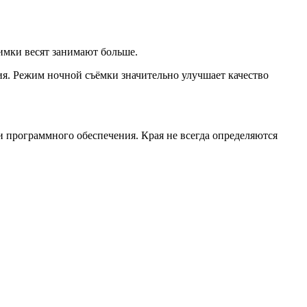
имки весят занимают больше.
я. Режим ночной съёмки значительно улучшает качество
 программного обеспечения. Края не всегда определяются