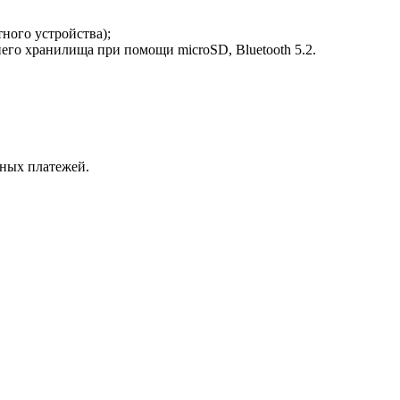
ного устройства);
его хранилища при помощи microSD, Bluetooth 5.2.
тных платежей.