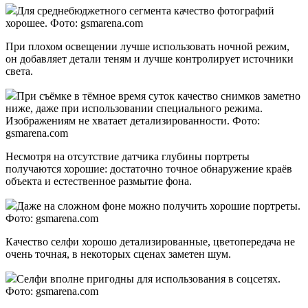
Для среднебюджетного сегмента качество фотографий
хорошее. Фото: gsmarena.com
При плохом освещении лучше использовать ночной режим,
он добавляет детали теням и лучше контролирует источники
света.
При съёмке в тёмное время суток качество снимков заметно
ниже, даже при использовании специального режима.
Изображениям не хватает детализированности. Фото:
gsmarena.com
Несмотря на отсутствие датчика глубины портреты
получаются хорошие: достаточно точное обнаружение краёв
объекта и естественное размытие фона.
Даже на сложном фоне можно получить хорошие портреты.
Фото: gsmarena.com
Качество селфи хорошо детализированные, цветопередача не
очень точная, в некоторых сценах заметен шум.
Селфи вполне пригодны для использования в соцсетях.
Фото: gsmarena.com