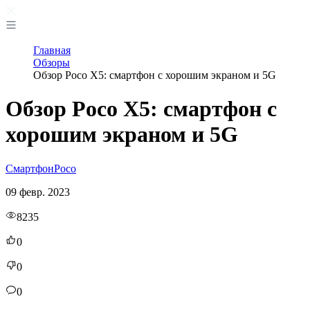
Главная
Обзоры
Обзор Poco X5: смартфон с хорошим экраном и 5G
Обзор Poco X5: смартфон с
хорошим экраном и 5G
Смартфон
Poco
09 февр. 2023
8235
0
0
0