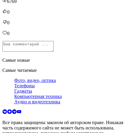
6769
0
0
0
Самые новые
Самые читаемые
Фото, видео, оптика
Телефоны
Гаджеты
Компьютерная техника
Аудио и видеотехника
Все права защищены законом об авторском праве. Никакая
часть содержимого сайта не может быть использована,