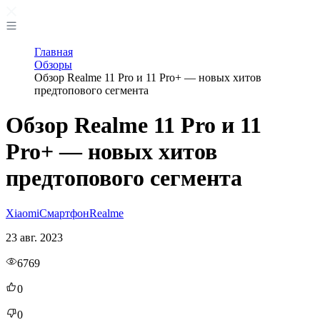
Главная
Обзоры
Обзор Realme 11 Pro и 11 Pro+ — новых хитов
предтопового сегмента
Обзор Realme 11 Pro и 11
Pro+ — новых хитов
предтопового сегмента
Xiaomi
Смартфон
Realme
23 авг. 2023
6769
0
0