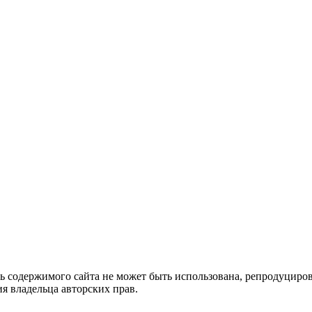
ть содержимого сайта не может быть использована, репродуцир
я владельца авторских прав.