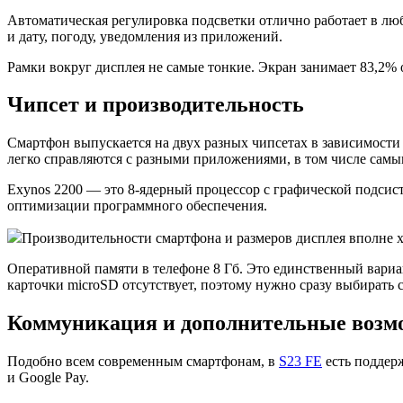
Автоматическая регулировка подсветки отлично работает в лю
и дату, погоду, уведомления из приложений.
Рамки вокруг дисплея не самые тонкие. Экран занимает 83,2% 
Чипсет и производительность
Смартфон выпускается на двух разных чипсетах в зависимости
легко справляются с разными приложениями, в том числе сам
Exynos 2200 — это 8-ядерный процессор с графической подсис
оптимизации программного обеспечения.
Производительности смартфона и размеров дисплея вполне х
Оперативной памяти в телефоне 8 Гб. Это единственный вариан
карточки microSD отсутствует, поэтому нужно сразу выбирать
Коммуникация и дополнительные возм
Подобно всем современным смартфонам, в
S23 FE
есть поддер
и Google Pay.