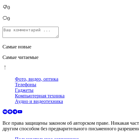
0
0
Самые новые
Самые читаемые
Фото, видео, оптика
Телефоны
Гаджеты
Компьютерная техника
Аудио и видеотехника
Все права защищены законом об авторском праве. Никакая час
другим способом без предварительного письменного разрешени