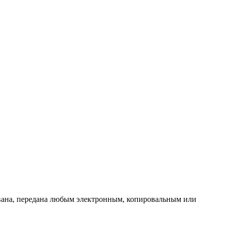
ована, передана любым электронным, копировальным или