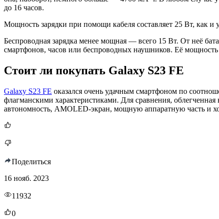
до 16 часов.
Мощность зарядки при помощи кабеля составляет 25 Вт, как и 
Беспроводная зарядка менее мощная — всего 15 Вт. От неё бат
смартфонов, часов или беспроводных наушников. Её мощность 
Стоит ли покупать Galaxy S23 FE
Galaxy S23 FE
оказался очень удачным смартфоном по соотнош
флагманскими характеристиками. Для сравнения, облегченная 
автономность, AMOLED-экран, мощную аппаратную часть и хор
Поделиться
16 нояб. 2023
11932
0