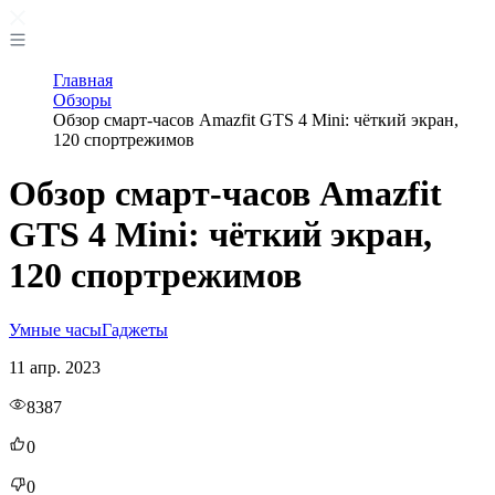
Главная
Обзоры
Обзор смарт-часов Amazfit GTS 4 Mini: чёткий экран,
120 спортрежимов
Обзор смарт-часов Amazfit
GTS 4 Mini: чёткий экран,
120 спортрежимов
Умные часы
Гаджеты
11 апр. 2023
8387
0
0