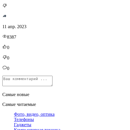
11 апр. 2023
8387
0
0
0
Самые новые
Самые читаемые
Фото, видео, оптика
Телефоны
Гаджеты
Компьютерная техника