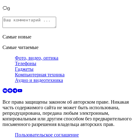
0
Самые новые
Самые читаемые
Фото, видео, оптика
Телефоны
Гаджеты
Компьютерная техника
Аудио и видеотехника
Все права защищены законом об авторском праве. Никакая
часть содержимого сайта не может быть использована,
репродуцирована, передана любым электронным,
копировальным или другим способом без предварительного
письменного разрешения владельца авторских прав.
Пользовательское соглашение